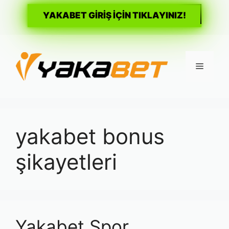
YAKABET GİRİŞ İÇİN TIKLAYINIZ!
İçeriğe
atla
Menü
yakabet bonus
şikayetleri
Yakabet Spor