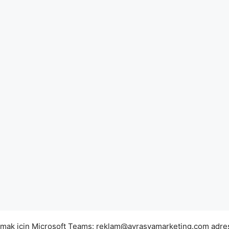
lmak için Microsoft Teams:
reklam@avrasyamarketing.com
adre