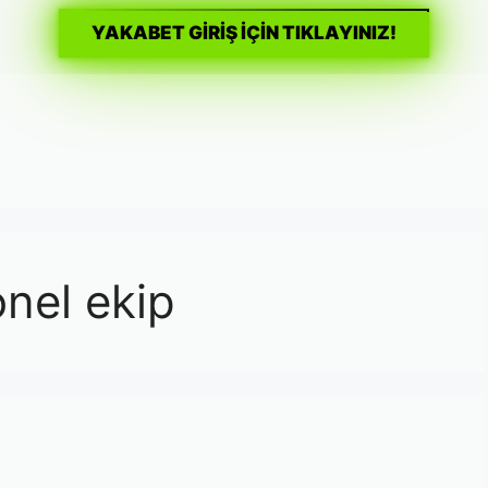
YAKABET GİRİŞ İÇİN TIKLAYINIZ!
nel ekip