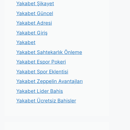
Yakabet Şikayet
Yakabet Güncel
Yakabet Adresi
Yakabet Giriş
Yakabet
Yakabet Sahtekarlık Önleme
Yakabet Espor Pokeri
Yakabet Spor Eklentisi
Yakabet Zeppelin Avantajları
Yakabet Lider Bahis
Yakabet Ücretsiz Bahisler