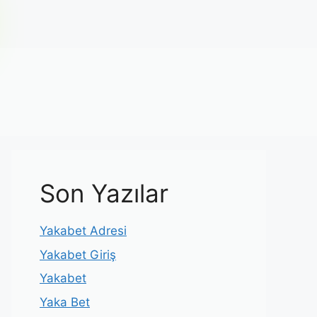
Son Yazılar
Yakabet Adresi
Yakabet Giriş
Yakabet
Yaka Bet