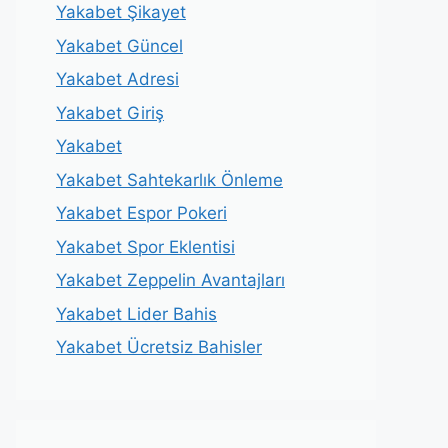
Yakabet Şikayet
Yakabet Güncel
Yakabet Adresi
Yakabet Giriş
Yakabet
Yakabet Sahtekarlık Önleme
Yakabet Espor Pokeri
Yakabet Spor Eklentisi
Yakabet Zeppelin Avantajları
Yakabet Lider Bahis
Yakabet Ücretsiz Bahisler