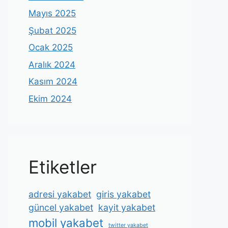
Mayıs 2025
Şubat 2025
Ocak 2025
Aralık 2024
Kasım 2024
Ekim 2024
Etiketler
adresi yakabet
giris yakabet
güncel yakabet
kayit yakabet
mobil yakabet
twitter yakabet