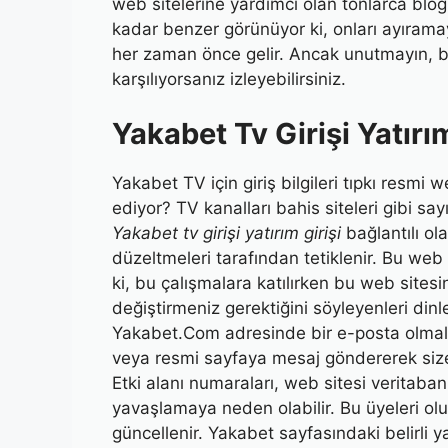
web sitelerine yardımcı olan tonlarca blog
kadar benzer görünüyor ki, onları ayıramaya
her zaman önce gelir. Ancak unutmayın, belir
karşılıyorsanız izleyebilirsiniz.
Yakabet Tv Girişi Yatırım
Yakabet TV için giriş bilgileri tıpkı resm
ediyor? TV kanalları bahis siteleri gibi sayı
Yakabet tv girişi yatırım girişi
bağlantılı ol
düzeltmeleri tarafından tetiklenir. Bu web 
ki, bu çalışmalara katılırken bu web sitesi
değiştirmeniz gerektiğini söyleyenleri dinl
Yakabet.Com adresinde bir e-posta olmalıd
veya resmi sayfaya mesaj göndererek size 
Etki alanı numaraları, web sitesi veritaban
yavaşlamaya neden olabilir. Bu üyeleri olu
güncellenir. Yakabet sayfasındaki belirli ya