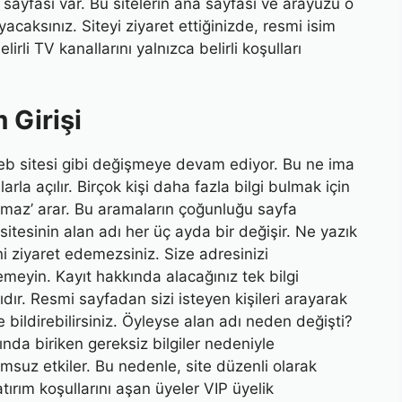
 sayfası var. Bu sitelerin ana sayfası ve arayüzü o
caksınız. Siteyi ziyaret ettiğinizde, resmi isim
li TV kanallarını yalnızca belirli koşulları
 Girişi
i web sitesi gibi değişmeye devam ediyor. Bu ne ima
larla açılır. Birçok kişi daha fazla bilgi bulmak için
amaz’ arar. Bu aramaların çoğunluğu sayfa
sitesinin alan adı her üç ayda bir değişir. Ne yazık
ni ziyaret edemezsiniz. Size adresinizi
emeyin. Kayıt hakkında alacağınız tek bilgi
ır. Resmi sayfadan sizi isteyen kişileri arayarak
bildirebilirsiniz. Öyleyse alan adı neden değişti?
ında biriken gereksiz bilgiler nedeniyle
msuz etkiler. Bu nedenle, site düzenli olarak
tırım koşullarını aşan üyeler VIP üyelik