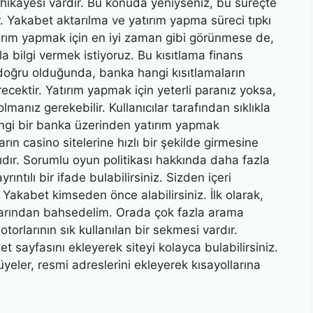
ir hikayesi vardır. Bu konuda yeniyseniz, bu süreçte
. Yakabet aktarılma ve yatırım yapma süreci tıpkı
Yatırım yapmak için en iyi zaman gibi görünmese de,
 bilgi vermek istiyoruz. Bu kısıtlama finans
 doğru olduğunda, banka hangi kısıtlamaların
ecektir. Yatırım yapmak için yeterli paranız yoksa,
lmanız gerekebilir. Kullanıcılar tarafından sıklıkla
ngi bir banka üzerinden yatırım yapmak
ın casino sitelerine hızlı bir şekilde girmesine
lıdır. Sorumlu oyun politikası hakkında daha fazla
ıntılı bir ifade bulabilirsiniz. Sizden içeri
i Yakabet kimseden önce alabilirsiniz. İlk olarak,
tıklarından bahsedelim. Orada çok fazla arama
torlarının sık kullanılan bir sekmesi vardır.
et sayfasını ekleyerek siteyi kolayca bulabilirsiniz.
yeler, resmi adreslerini ekleyerek kısayollarına