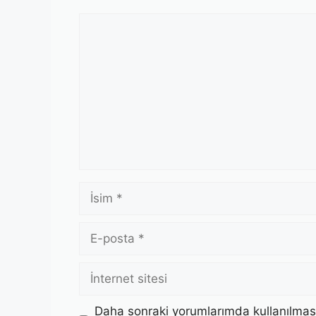
Yorum
İsim
E-
posta
İnternet
sitesi
Daha sonraki yorumlarımda kullanılması