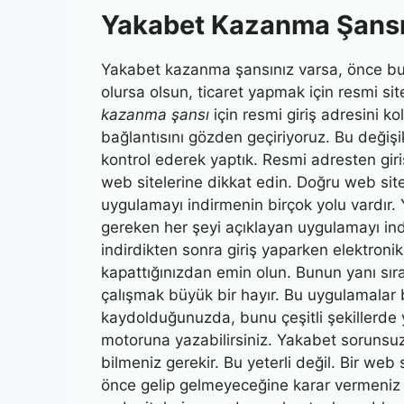
Yakabet Kazanma Şans
Yakabet kazanma şansınız varsa, önce bu 
olursa olsun, ticaret yapmak için resmi si
kazanma şansı
için resmi giriş adresini kol
bağlantısını gözden geçiriyoruz. Bu değişik
kontrol ederek yaptık. Resmi adresten gir
web sitelerine dikkat edin. Doğru web sit
uygulamayı indirmenin birçok yolu vardır.
gereken her şeyi açıklayan uygulamayı indi
indirdikten sonra giriş yaparken elektroni
kapattığınızdan emin olun. Bunun yanı sır
çalışmak büyük bir hayır. Bu uygulamalar bi
kaydolduğunuzda, bunu çeşitli şekillerde y
motoruna yazabilirsiniz. Yakabet sorunsuz 
bilmeniz gerekir. Bu yeterli değil. Bir web
önce gelip gelmeyeceğine karar vermeniz ger