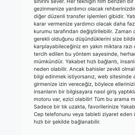
sınırını sever. Her tekniğin film benzeri b
gezinmenize yardımcı olacak rehberinizdir
diğer düzenli transfer işlemleri gibidir. 
karar vermenize yardımcı olacak daha fazla
kurumu tarafından değiştirilebilir. Zaman
gerekli olduğunu düşündüklerini size bildir
karşılayabileceğiniz en yakın miktara razı o
tercih edilen bu yöntem sayesinde, herha
mümkündür. Yakabet hızlı bağlantı, insanlar
neden olabilir. Ancak bahisler zevkli olma
bilgi edinmek istiyorsanız, web sitesinde ayr
girmenize izin vereceğiz, böylece elleriniz
insanların bir bilgisayara nasıl giriş yap
motoru var, ezici olabilir! Tüm bu arama mo
Sadece bir tık uzakta, favorilerinize Yakab
Cep telefonunu veya tableti ziyaret eden ü
hızlı bir şekilde bağlanabilir.