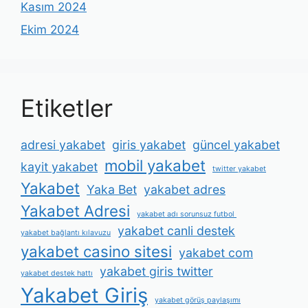
Kasım 2024
Ekim 2024
Etiketler
adresi yakabet
giris yakabet
güncel yakabet
mobil yakabet
kayit yakabet
twitter yakabet
Yakabet
Yaka Bet
yakabet adres
Yakabet Adresi
yakabet adı sorunsuz futbol ​
yakabet canli destek
yakabet bağlantı kılavuzu
yakabet casino sitesi
yakabet com
yakabet giris twitter
yakabet destek hattı
Yakabet Giriş
yakabet görüş paylaşımı