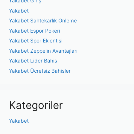
Yakabet Giriş
Yakabet
Yakabet Sahtekarlık Önleme
Yakabet Espor Pokeri
Yakabet Spor Eklentisi
Yakabet Zeppelin Avantajları
Yakabet Lider Bahis
Yakabet Ücretsiz Bahisler
Kategoriler
Yakabet